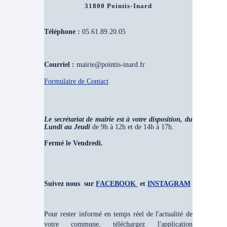
31800 Pointis-Inard
Téléphone :
05.61.89.20.05
Courriel :
mairie@pointis-inard.fr
Formulaire de Contact
Le secrétariat de mairie est à votre disposition, du
Lundi au Jeudi
de 9h à 12h et de 14h à 17h.
Fermé le Vendredi.
Suivez nous sur
FACEBOOK
et
INSTAGRAM
Pour rester informé en temps réel de l'actualité de
votre commune, téléchargez l'application