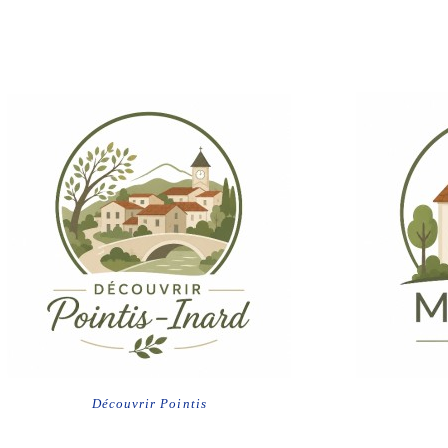
Découvrir Pointis