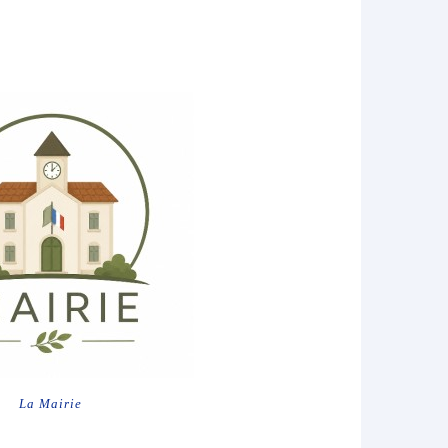
La Mairie