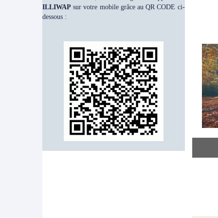
ILLIWAP
sur votre mobile grâce au QR CODE ci-
dessous :