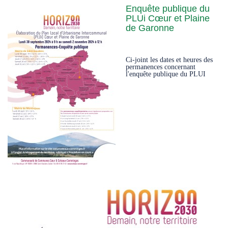
Enquête publique du
PLUi Cœur et Plaine
de Garonne
Ci-joint les dates et heures des
permanences concernant
l'enquête publique du PLUI