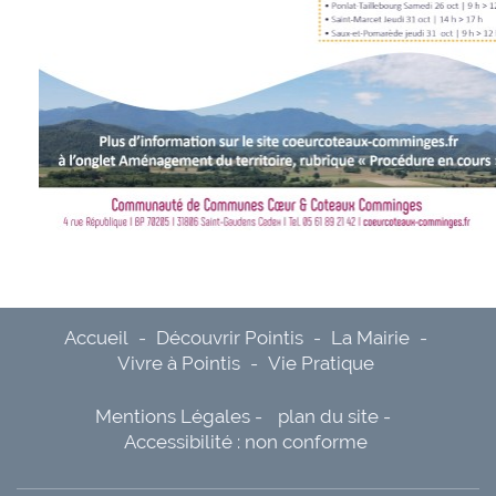
Accueil
-
Découvrir Pointis
-
La Mairie
-
Vivre à Pointis
-
Vie Pratique
Mentions Légales
-
plan du site
-
Accessibilité : non conforme